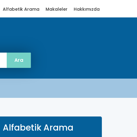
Alfabetik Arama
Makaleler
Hakkımızda
Alfabetik Arama