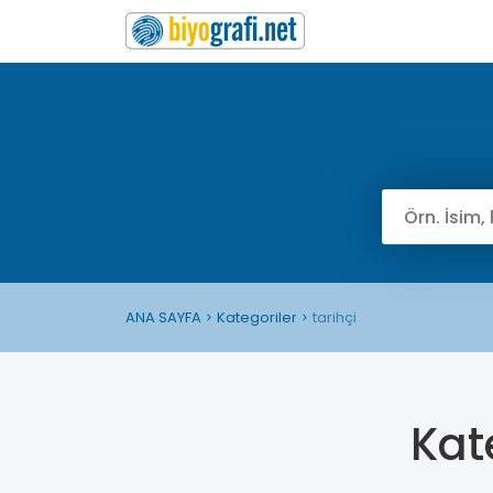
ANA SAYFA
Kategoriler
tarihçi
Kat