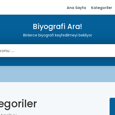
Ana Sayfa
Kategoriler
Biyografi Ara!
Binlerce biyografi keşfedilmeyi bekliyor
egoriler