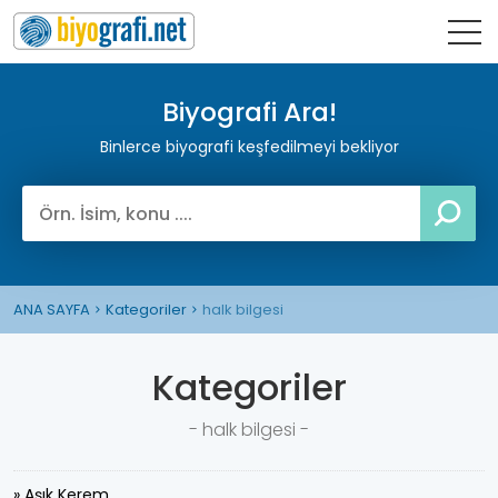
Biyografi Ara!
Binlerce biyografi keşfedilmeyi bekliyor
ANA SAYFA
Kategoriler
halk bilgesi
Kategoriler
- halk bilgesi -
» Aşık Kerem