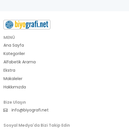
MENÜ
Ana Sayfa
Kategoriler
Alfabetik Arama
Ekstra
Makaleler
Hakkımızda
Bize Ulaşın
info@biyografi.net
Sosyal Medya'da Bizi Takip Edin