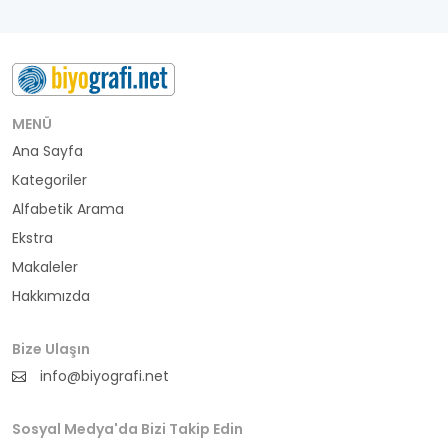
MENÜ
Ana Sayfa
Kategoriler
Alfabetik Arama
Ekstra
Makaleler
Hakkımızda
Bize Ulaşın
info@biyografi.net
Sosyal Medya'da Bizi Takip Edin