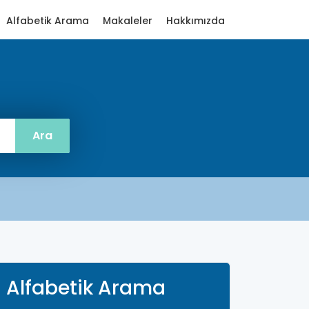
Alfabetik Arama
Makaleler
Hakkımızda
Alfabetik Arama