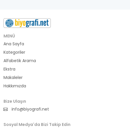
MENÜ
Ana Sayfa
Kategoriler
Alfabetik Arama
Ekstra
Makaleler
Hakkımızda
Bize Ulaşın
info@biyografi.net
Sosyal Medya'da Bizi Takip Edin