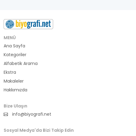
MENÜ
Ana Sayfa
Kategoriler
Alfabetik Arama
Ekstra
Makaleler
Hakkımızda
Bize Ulaşın
info@biyografi.net
Sosyal Medya'da Bizi Takip Edin