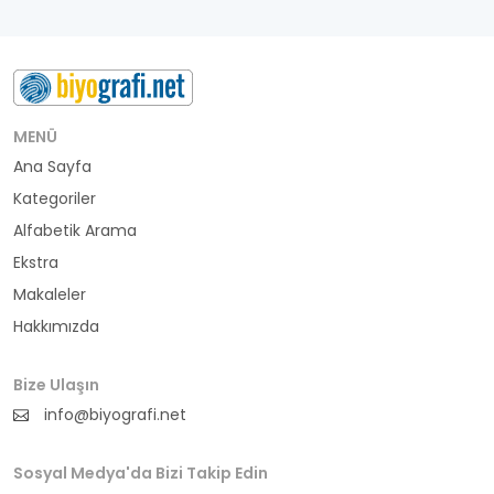
MENÜ
Ana Sayfa
Kategoriler
Alfabetik Arama
Ekstra
Makaleler
Hakkımızda
Bize Ulaşın
info@biyografi.net
Sosyal Medya'da Bizi Takip Edin