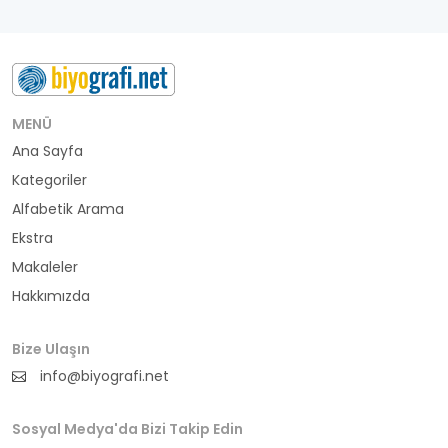
MENÜ
Ana Sayfa
Kategoriler
Alfabetik Arama
Ekstra
Makaleler
Hakkımızda
Bize Ulaşın
info@biyografi.net
Sosyal Medya'da Bizi Takip Edin