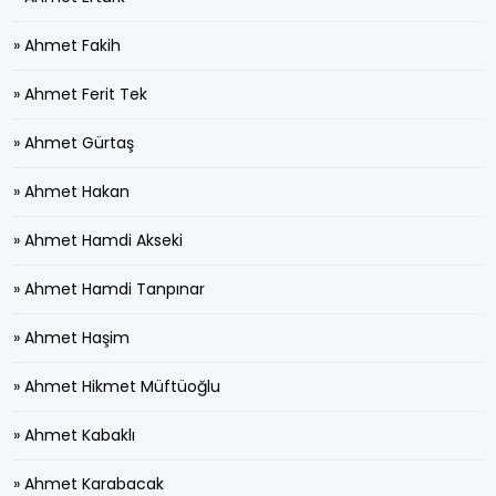
» Ahmet Fakih
» Ahmet Ferit Tek
» Ahmet Gürtaş
» Ahmet Hakan
» Ahmet Hamdi Akseki
» Ahmet Hamdi Tanpınar
» Ahmet Haşim
» Ahmet Hikmet Müftüoğlu
» Ahmet Kabaklı
» Ahmet Karabacak