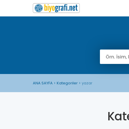
ANA SAYFA
Kategoriler
yazar
Kat