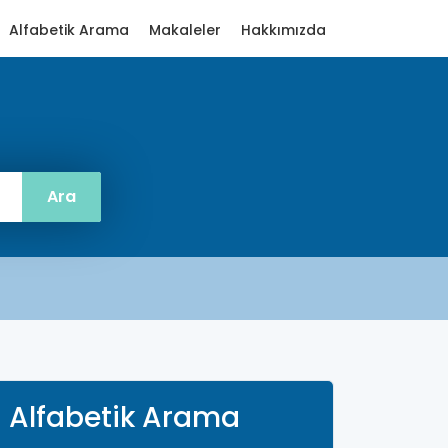
Alfabetik Arama
Makaleler
Hakkımızda
Alfabetik Arama