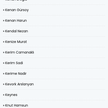
» Kenan Gürsoy
» Kenan Harun
» Kendal Nezan
» Kenize Murat
» Kerim Camanaklı
» Kerim Sadi
» Kerime Nadir
» Kevork Arslanyan
» Keynes
» Knut Hamsun