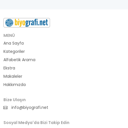
MENÜ
Ana Sayfa
Kategoriler
Alfabetik Arama
Ekstra
Makaleler
Hakkımızda
Bize Ulaşın
info@biyografi.net
Sosyal Medya'da Bizi Takip Edin