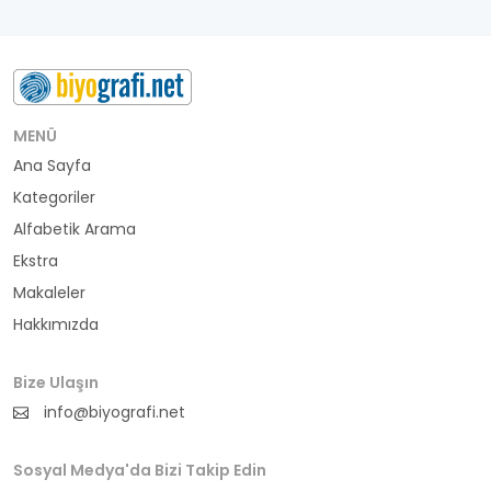
MENÜ
Ana Sayfa
Kategoriler
Alfabetik Arama
Ekstra
Makaleler
Hakkımızda
Bize Ulaşın
info@biyografi.net
Sosyal Medya'da Bizi Takip Edin