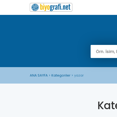
ANA SAYFA
Kategoriler
yazar
Kat