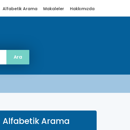
Alfabetik Arama
Makaleler
Hakkımızda
Alfabetik Arama