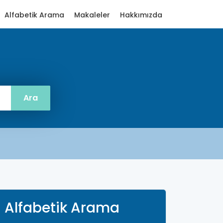
Alfabetik Arama
Makaleler
Hakkımızda
Alfabetik Arama