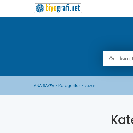
ANA SAYFA
Kategoriler
yazar
Kat