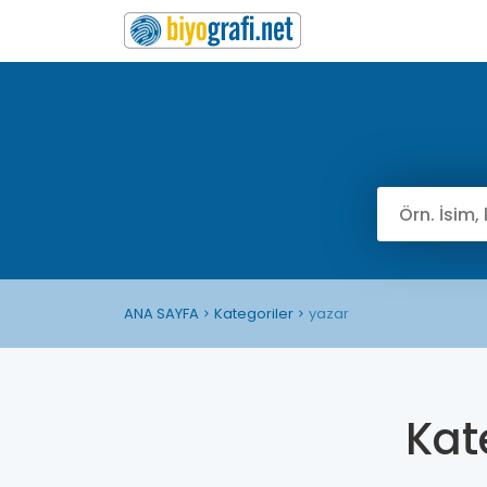
ANA SAYFA
Kategoriler
yazar
Kat