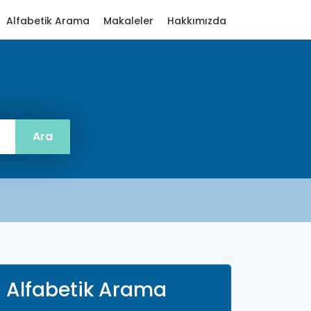
Alfabetik Arama
Makaleler
Hakkımızda
Alfabetik Arama