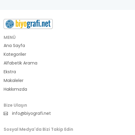
MENÜ
Ana Sayfa
Kategoriler
Alfabetik Arama
Ekstra
Makaleler
Hakkımızda
Bize Ulaşın
info@biyografi.net
Sosyal Medya'da Bizi Takip Edin