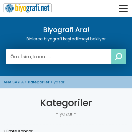
Biyografi Ara!
Binlerce biyografi keşfedilmeyi bekliyor
ANA SAYFA
Kategoriler
yazar
Kategoriler
- yazar -
» Emre Kongar