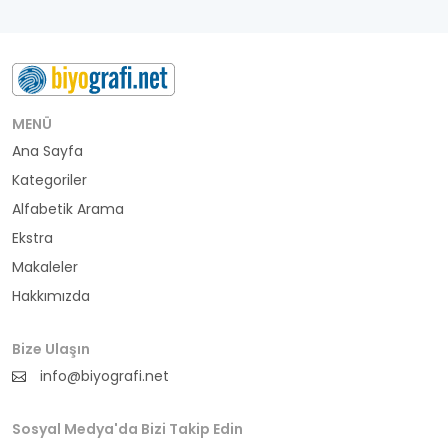
MENÜ
Ana Sayfa
Kategoriler
Alfabetik Arama
Ekstra
Makaleler
Hakkımızda
Bize Ulaşın
info@biyografi.net
Sosyal Medya'da Bizi Takip Edin