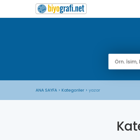
ANA SAYFA
Kategoriler
yazar
Kat