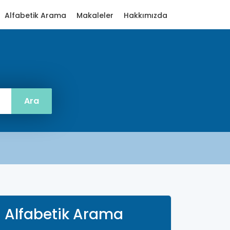
Alfabetik Arama
Makaleler
Hakkımızda
Alfabetik Arama