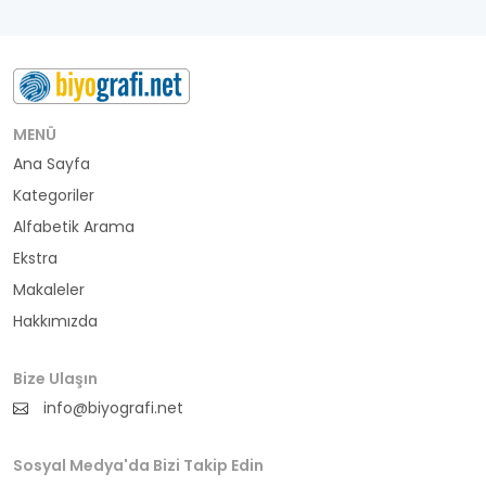
MENÜ
Ana Sayfa
Kategoriler
Alfabetik Arama
Ekstra
Makaleler
Hakkımızda
Bize Ulaşın
info@biyografi.net
Sosyal Medya'da Bizi Takip Edin