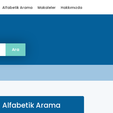
Alfabetik Arama
Makaleler
Hakkımızda
Alfabetik Arama