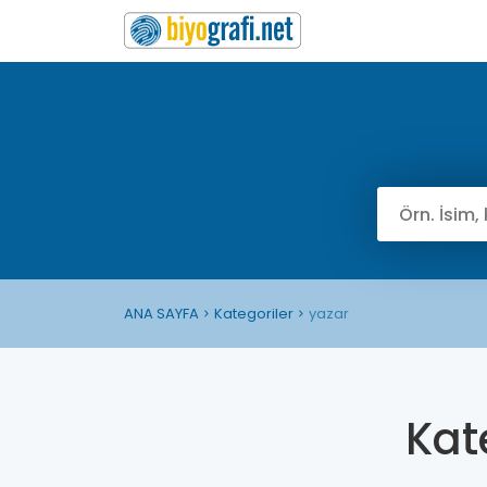
ANA SAYFA
Kategoriler
yazar
Kat