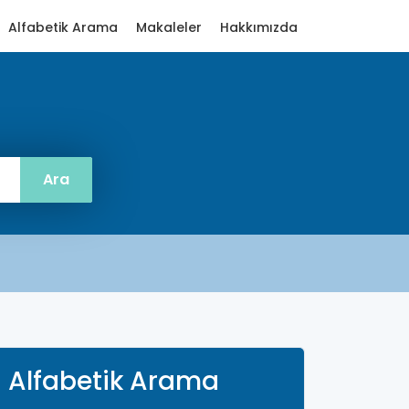
Alfabetik Arama
Makaleler
Hakkımızda
Alfabetik Arama