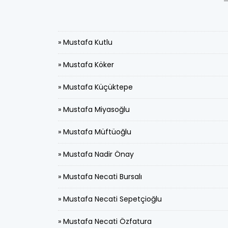
» Mustafa Kutlu
» Mustafa Köker
» Mustafa Küçüktepe
» Mustafa Miyasoğlu
» Mustafa Müftüoğlu
» Mustafa Nadir Önay
» Mustafa Necati Bursalı
» Mustafa Necati Sepetçioğlu
» Mustafa Necati Özfatura