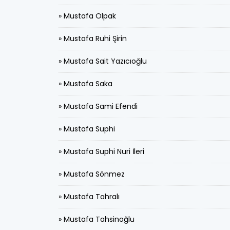
» Mustafa Olpak
» Mustafa Ruhi Şirin
» Mustafa Sait Yazıcıoğlu
» Mustafa Saka
» Mustafa Sami Efendi
» Mustafa Suphi
» Mustafa Suphi Nuri İleri
» Mustafa Sönmez
» Mustafa Tahralı
» Mustafa Tahsinoğlu