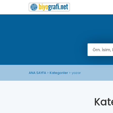
ANA SAYFA
Kategoriler
yazar
Kat